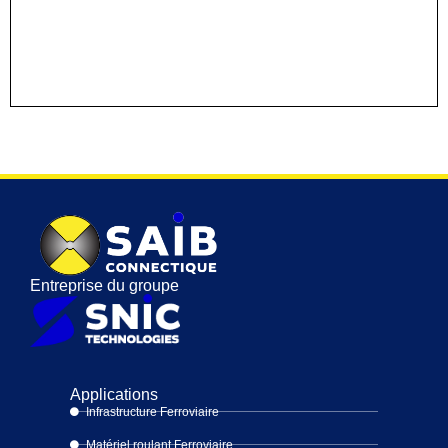
Entreprise du groupe
Applications
Infrastructure Ferroviaire
Matériel roulant Ferroviaire