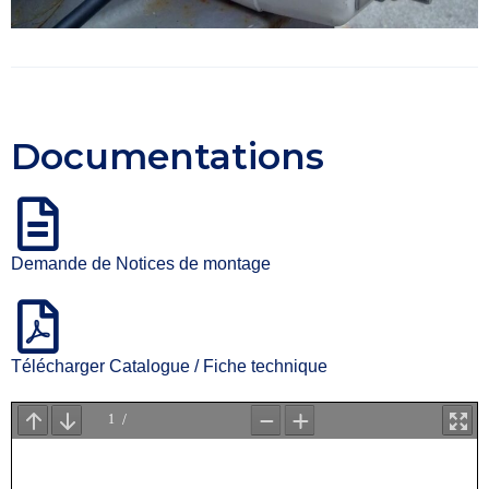
Documentations
Demande de Notices de montage
Télécharger Catalogue / Fiche technique