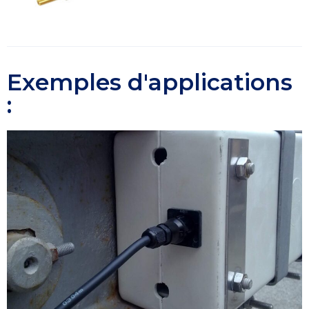
Exemples d'applications
: