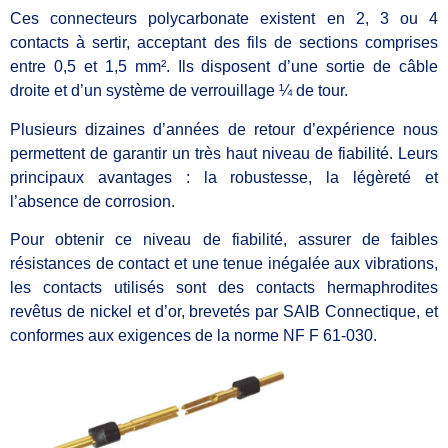
Ces connecteurs polycarbonate existent en 2, 3 ou 4
contacts à sertir, acceptant des fils de sections comprises
entre 0,5 et 1,5 mm². Ils disposent d’une sortie de câble
droite et d’un système de verrouillage ¼ de tour.
Plusieurs dizaines d’années de retour d’expérience nous
permettent de garantir un très haut niveau de fiabilité. Leurs
principaux avantages : la robustesse, la légèreté et
l’absence de corrosion.
Pour obtenir ce niveau de fiabilité, assurer de faibles
résistances de contact et une tenue inégalée aux vibrations,
les contacts utilisés sont des contacts hermaphrodites
revêtus de nickel et d’or, brevetés par SAIB Connectique, et
conformes aux exigences de la norme NF F 61-030.